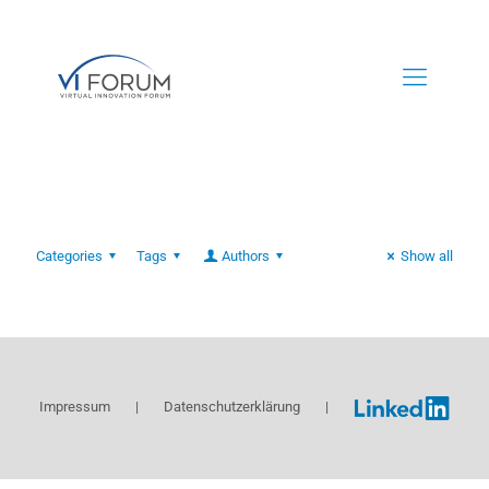
Categories
Tags
Authors
Show all
Impressum
|
Datenschutzerklärung
|