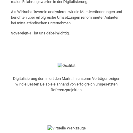
realen Erfahrungswerten in der Digitalisierung.
Als Wirtschaftsverein analysieren wir die Marktveränderungen und
berichten über erfolgreiche Umsetzungen renommierter Anbieter
bei mittelständischen Unternehmen.
Sovereign-IT ist uns dabei wichtig.
Digitalisierung dominiert den Markt. In unseren Vorträgen zeigen
wir die Besten Beispiele anhand von erfolgreich umgesetzten
Referenzprojekten.