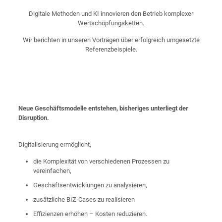
Digitale Methoden und KI innovieren den Betrieb komplexer
Wertschöpfungsketten.
Wir berichten in unseren Vorträgen über erfolgreich umgesetzte
Referenzbeispiele.
Neue Geschäftsmodelle entstehen, bisheriges unterliegt der
Disruption.
Digitalisierung ermöglicht,
die Komplexität von verschiedenen Prozessen zu
vereinfachen,
Geschäftsentwicklungen zu analysieren,
zusätzliche BIZ-Cases zu realisieren
Effizienzen erhöhen – Kosten reduzieren.