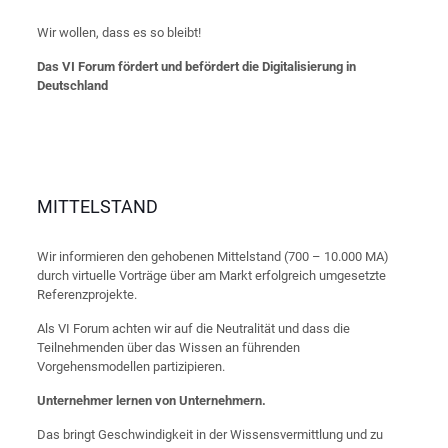
Wir wollen, dass es so bleibt!
Das VI Forum fördert und befördert die Digitalisierung in
Deutschland
MITTELSTAND
Wir informieren den gehobenen Mittelstand (700 – 10.000 MA)
durch virtuelle Vorträge über am Markt erfolgreich umgesetzte
Referenzprojekte.
Als VI Forum achten wir auf die Neutralität und dass die
Teilnehmenden über das Wissen an führenden
Vorgehensmodellen partizipieren.
Unternehmer lernen von Unternehmern.
Das bringt Geschwindigkeit in der Wissensvermittlung und zu