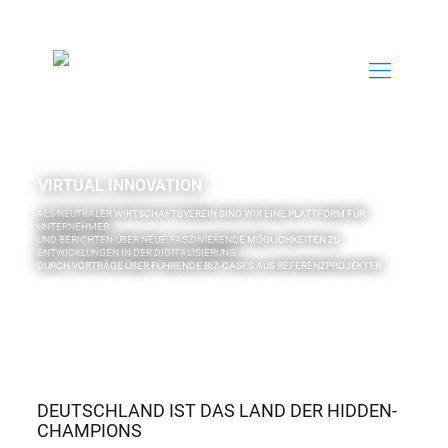
DEUTSCHLAND IST DAS LAND DER HIDDEN-
CHAMPIONS