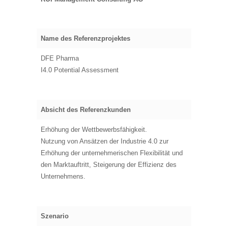
Name des Referenzprojektes
DFE Pharma
I4.0 Potential Assessment
Absicht des Referenzkunden
Erhöhung der Wettbewerbsfähigkeit.
Nutzung von Ansätzen der Industrie 4.0 zur
Erhöhung der unternehmerischen Flexibilität und
den Marktauftritt, Steigerung der Effizienz des
Unternehmens.
Szenario