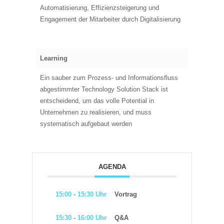
Automatisierung, Effizienzsteigerung und
Engagement der Mitarbeiter durch Digitalisierung
Learning
Ein sauber zum Prozess- und Informationsfluss
abgestimmter Technology Solution Stack ist
entscheidend, um das volle Potential in
Unternehmen zu realisieren, und muss
systematisch aufgebaut werden
AGENDA
15:00
-
15:30 Uhr
Vortrag
15:30
-
16:00 Uhr
Q&A