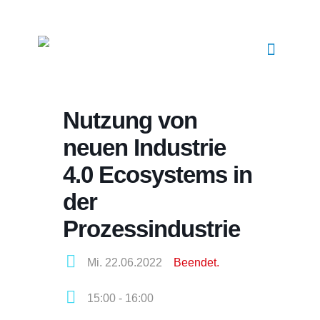
Nutzung von
neuen Industrie
4.0 Ecosystems in
der
Prozessindustrie
Mi. 22.06.2022
Beendet.
15:00 - 16:00