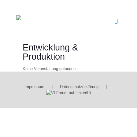
Entwicklung &
Produktion
Keine Veranstaltung gefunden
Impressum
|
Datenschutzerklärung
|