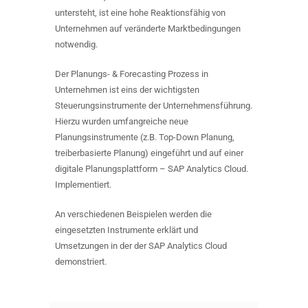
untersteht, ist eine hohe Reaktionsfähig von
Unternehmen auf veränderte Marktbedingungen
notwendig.
Der Planungs- & Forecasting Prozess in
Unternehmen ist eins der wichtigsten
Steuerungsinstrumente der Unternehmensführung.
Hierzu wurden umfangreiche neue
Planungsinstrumente (z.B. Top-Down Planung,
treiberbasierte Planung) eingeführt und auf einer
digitale Planungsplattform – SAP Analytics Cloud.
Implementiert.
An verschiedenen Beispielen werden die
eingesetzten Instrumente erklärt und
Umsetzungen in der der SAP Analytics Cloud
demonstriert.