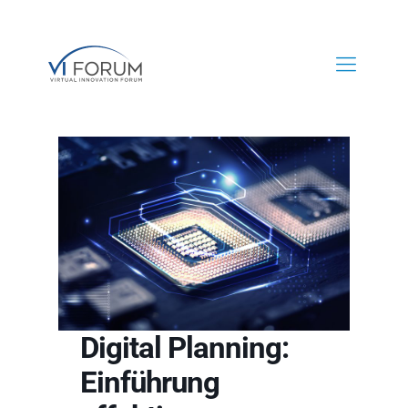
Digital Planning:
Einführung