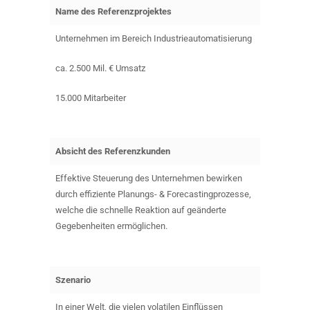
Name des Referenzprojektes
Unternehmen im Bereich Industrieautomatisierung
ca. 2.500 Mil. € Umsatz
15.000 Mitarbeiter
Absicht des Referenzkunden
Effektive Steuerung des Unternehmen bewirken
durch effiziente Planungs- & Forecastingprozesse,
welche die schnelle Reaktion auf geänderte
Gegebenheiten ermöglichen.
Szenario
In einer Welt, die vielen volatilen Einflüssen