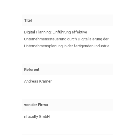
Titel
Digital Planning: Einführung effektive
Unternehmenssteuerung durch Digitalisierung der
Unternehmensplanung in der fertigenden Industrie
Referent
Andreas Kramer
von der Firma
nfaculty GmbH