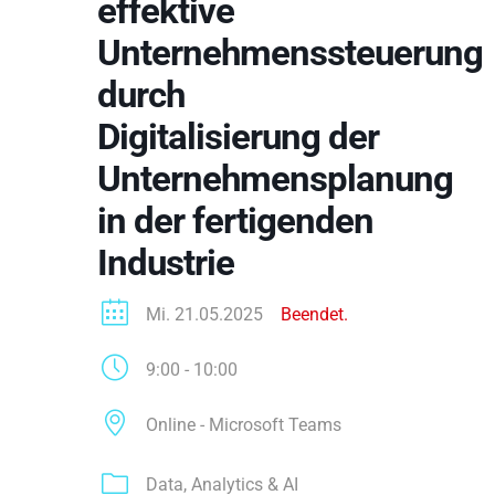
effektive
Unternehmenssteuerung
durch
Digitalisierung der
Unternehmensplanung
in der fertigenden
Industrie
Mi. 21.05.2025
Beendet.
9:00 - 10:00
Online - Microsoft Teams
Data, Analytics & AI